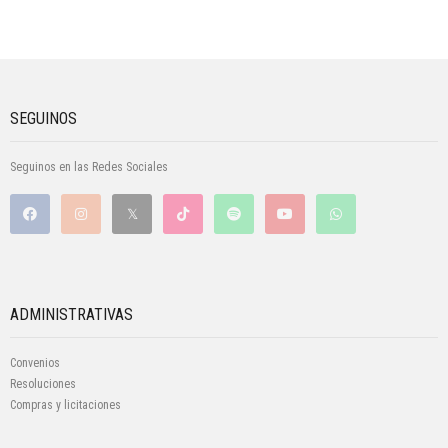
SEGUINOS
Seguinos en las Redes Sociales
ADMINISTRATIVAS
Convenios
Resoluciones
Compras y licitaciones