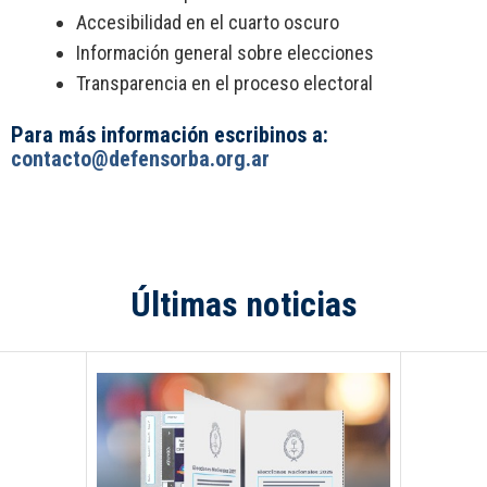
Accesibilidad en el cuarto oscuro
Información general sobre elecciones
Transparencia en el proceso electoral
Para más información escribinos a:
contacto@defensorba.org.ar
Últimas noticias