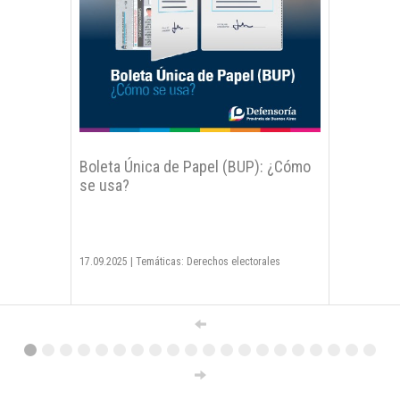
Boleta Única de Papel (BUP): ¿Cómo
se usa?
17.09.2025
|
Temáticas: Derechos electorales