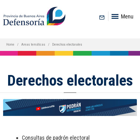
inicio
Menu
Home
Areas temáticas
Derechos electorales
Derechos electorales
Consultas de padrón electoral