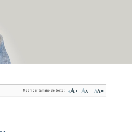
Modificar tamaño de texto: