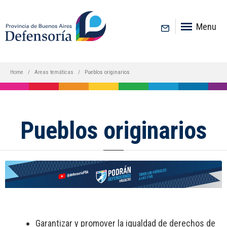
inicio
Menu
Home
Areas temáticas
Pueblos originarios
Pueblos originarios
Garantizar y promover la igualdad de derechos de