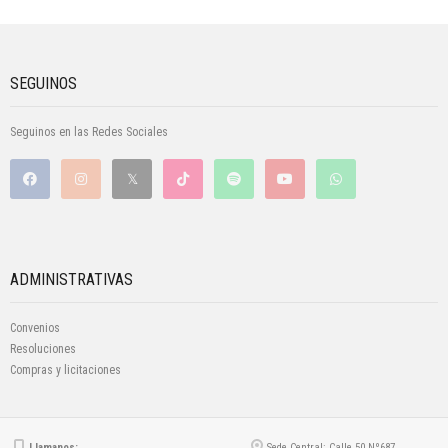
SEGUINOS
Seguinos en las Redes Sociales
ADMINISTRATIVAS
Convenios
Resoluciones
Compras y licitaciones
Llamanos:
Sede Central: Calle 50 Nº687