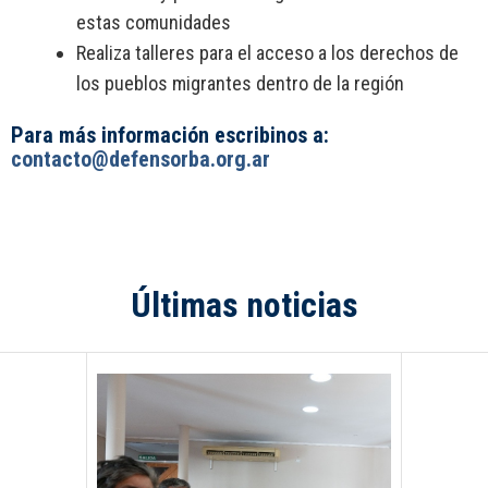
estas comunidades
Realiza talleres para el acceso a los derechos de
los pueblos migrantes dentro de la región
Para más información escribinos a:
contacto@defensorba.org.ar
Últimas noticias