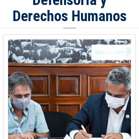
Derechos Humanos