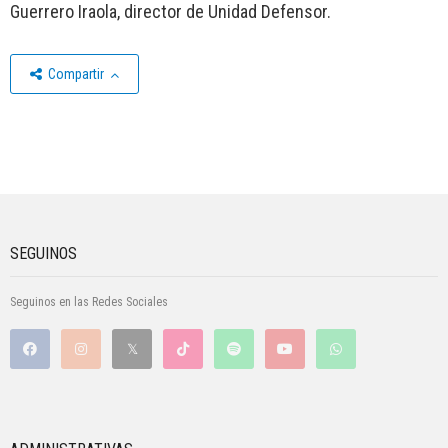
Guerrero Iraola, director de Unidad Defensor.
Compartir
SEGUINOS
Seguinos en las Redes Sociales