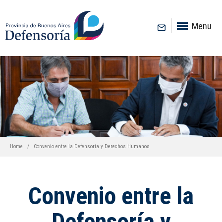
inicio
Menu
Home
Convenio entre la Defensoría y Derechos Humanos
Convenio entre la
Defensoría y