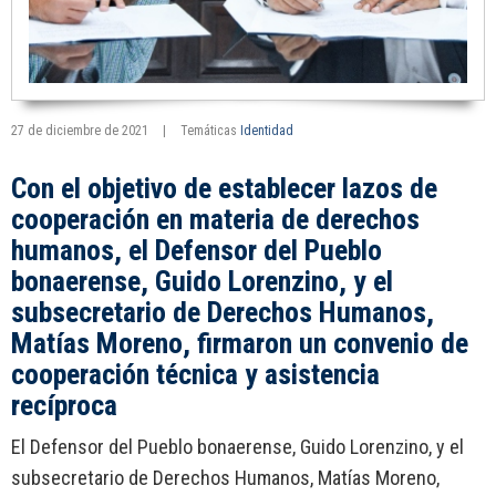
27 de diciembre de 2021
|
Temáticas
Identidad
Con el objetivo de establecer lazos de
cooperación en materia de derechos
humanos, el Defensor del Pueblo
bonaerense, Guido Lorenzino, y el
subsecretario de Derechos Humanos,
Matías Moreno, firmaron un convenio de
cooperación técnica y asistencia
recíproca
El Defensor del Pueblo bonaerense, Guido Lorenzino, y el
subsecretario de Derechos Humanos, Matías Moreno,