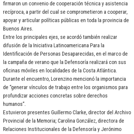
firmaron un convenio de cooperación técnica y asistencia
recíproca, a partir del cual se comprometieron a cooperar,
apoyar y articular políticas públicas en toda la provincia de
Buenos Aires.
Entre los principales ejes, se acordó también realizar
difusión de la Iniciativa Latinoamericana Para la
Identificación de Personas Desaparecidas, en el marco de
la campaña de verano que la Defensoría realizará con sus
oficinas móviles en localidades de la Costa Atlántica.
Durante el encuentro, Lorenzino mencionó la importancia
de “generar vínculos de trabajo entre los organismos para
profundizar acciones concretas sobre derechos
humanos”.
Estuvieron presentes Guillermo Clarke, director del Archivo
Provincial de la Memoria; Carolina González, directora de
Relaciones Institucionales de la Defensoría y Jerónimo